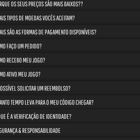
RQUE OS SEUS PREÇOS SÃO MAIS BAIXOS??
AIS TIPOS DE MOEDAS VOCÊS ACEITAM?
AIS SÃO AS FORMAS DE PAGAMENTO DISPONÍVEIS?
MO FAÇO UM PEDIDO?
MO RECEBO MEU JOGO?
MO ATIVO MEU JOGO?
POSSÍVEL SOLICITAR UM REEMBOLSO?
ANTO TEMPO LEVA PARA O MEU CÓDIGO CHEGAR?
QUE É A VERIFICAÇÃO DE IDENTIDADE?
GURANÇA & RESPONSABILIDADE