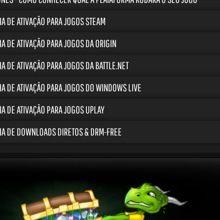
IA DE ATIVAÇÃO PARA JOGOS STEAM
IA DE ATIVAÇÃO PARA JOGOS DA ORIGIN
IA DE ATIVAÇÃO PARA JOGOS DA BATTLE.NET
IA DE ATIVAÇÃO PARA JOGOS DO WINDOWS LIVE
IA DE ATIVAÇÃO PARA JOGOS UPLAY
IA DE DOWNLOADS DIRETOS & DRM-FREE