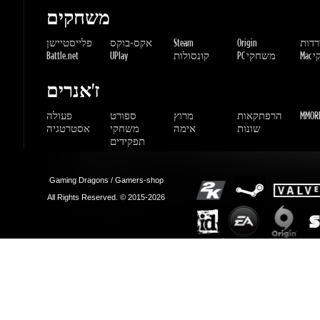
MMORP
הרפתקאות
מרוץ
ספורט
פעולה
שונות
אימה
משחקי
אסטרטגיה
תפקידים
Gaming Dragons / Gamers-shop
All Rights Reserved. © 2015-2026