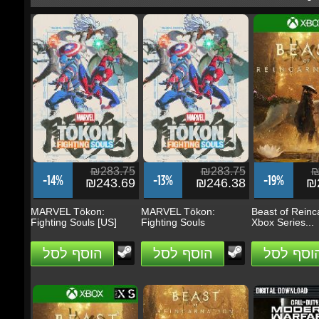
₪283.75
₪283.75
₪2
-14%
-13%
-19%
₪243.69
₪246.38
₪2
MARVEL Tōkon:
MARVEL Tōkon:
Beast of Reincar
Fighting Souls [US]
Fighting Souls
Xbox Series...
הוסף לסל
הוסף לסל
הוסף לסל