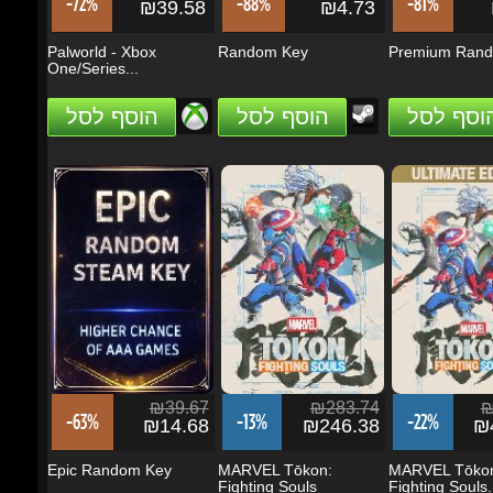
One/Series...
הוסף לסל
הוסף לסל
הוסף לסל
₪39.67
₪283.74
₪5
-63%
-13%
-22%
₪14.68
₪246.38
₪4
Epic Random Key
MARVEL Tōkon:
MARVEL Tōkon
Fighting Souls
Fighting Souls...
הוסף לסל
הוסף לסל
הוסף לסל