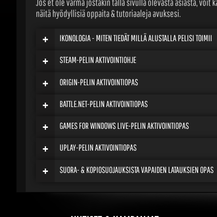
näitä hyödyllisiä oppaita & tutoriaaleja avuksesi.
+
IKONOLOGIA - MITEN TIEDÄT MILLÄ ALUSTALLA PELISI TOIMII
+
STEAM-PELIN AKTIVOINTIOHJE
+
ORIGIN-PELIN AKTIVOINTIOPAS
+
BATTLE.NET-PELIN AKTIVOINTIOPAS
+
GAMES FOR WINDOWS LIVE-PELIN AKTIVOINTIOPAS
+
UPLAY-PELIN AKTIVOINTIOPAS
+
SUORA- & KOPIOSUOJAUKSISTA VAPAIDEN LATAUKSIEN OPAS
UUTISET & KAMPANJAT