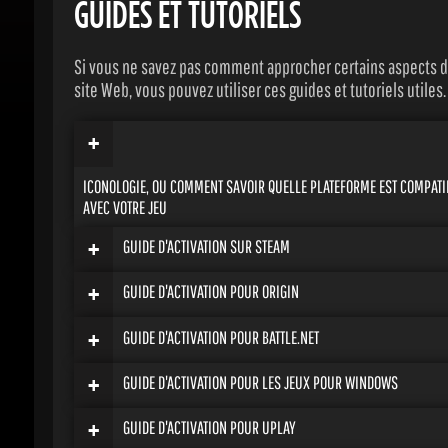
Si vous ne savez pas comment approcher certains aspects de
site Web, vous pouvez utiliser ces guides et tutoriels utiles.
+
ICONOLOGIE, OU COMMENT SAVOIR QUELLE PLATEFORME EST COMPATIB
AVEC VOTRE JEU
+
GUIDE D'ACTIVATION SUR STEAM
+
GUIDE D'ACTIVATION POUR ORIGIN
+
GUIDE D'ACTIVATION POUR BATTLE.NET
+
GUIDE D'ACTIVATION POUR LES JEUX POUR WINDOWS
+
GUIDE D'ACTIVATION POUR UPLAY
+
GUIDE DE TÉLÉCHARGEMENT DIRECT ET DROITS NUMÉRIQUES