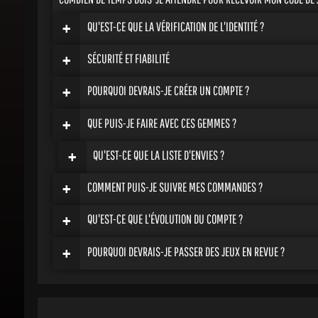
+
QU'EST-CE QUE LA VÉRIFICATION DE L'IDENTITÉ ?
+
SÉCURITÉ ET FIABILITÉ
+
POURQUOI DEVRAIS-JE CRÉER UN COMPTE ?
+
QUE PUIS-JE FAIRE AVEC CES GEMMES ?
+
QU'EST-CE QUE LA LISTE D'ENVIES ?
+
COMMENT PUIS-JE SUIVRE MES COMMANDES ?
+
QU'EST-CE QUE L'ÉVOLUTION DU COMPTE ?
+
POURQUOI DEVRAIS-JE PASSER DES JEUX EN REVUE ?
GUIDES ET TUTORIELS