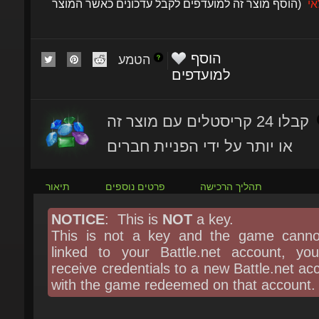
הוסף
הטמע
למועדפים
קבלו 24 קריסטלים עם מוצר זה
או יותר על ידי הפניית חברים
תהליך הרכישה
פרטים נוספים
תיאור
NOTICE
: This is
NOT
a key.
This is not a key and the game canno
linked to your Battle.net account, you 
receive credentials to a new Battle.net acc
with the game redeemed on that account.
About the game
: