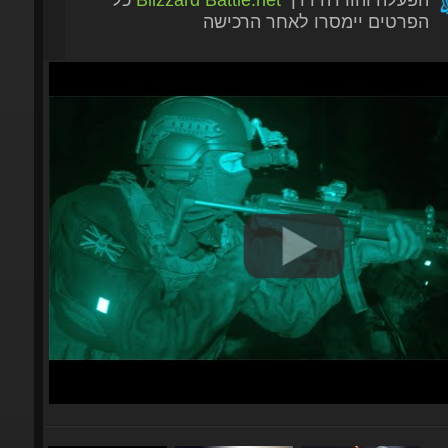
הפרטים יימסרו לאחר הרכישה