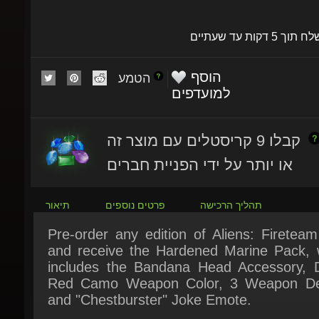
שלח תוך 5 דקות עד שעתיים
הוסף
הטמע
למועדפים
קבלו 9 קריסטלים עם מוצר זה
או יותר על ידי הפניית חברים
תהליך הרכישה
פרטים נוספים
תיאור
Pre-order any edition of Aliens: Fireteam 
and receive the Hardened Marine Pack, w
includes the Bandana Head Accessory, Dig
Red Camo Weapon Color, 3 Weapon Dec
and "Chestburster" Joke Emote.
Set in the iconic Alien universe, Aliens: Fir
Elite is a cooperative third-person surv