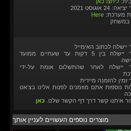
 במשחק
ר יישלח לכתוב האימייל
המוצר יישלח בין 5 דקות עד שעתיים ממועד
ישה
ר יישלח לאחר שהתשלום אומת על-ידי
כת
 זמין להזמנה מיידית
ות נוספות אתם מוזמנים לפנות אלינו בצ'אט
כה
יצור איתנו קשר דרך דף הקשר שלנו.
כאן
מוצרים נוספים העשויים לעניין אותך