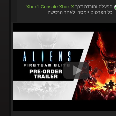
הפעלה והורדה דרך
Xbox1 Console Xbox X
כל הפרטים יימסרו לאחר הרכישה