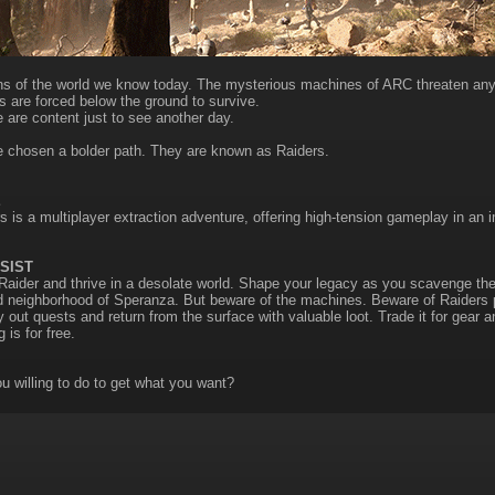
ins of the world we know today. The mysterious machines of ARC threaten any
 are forced below the ground to survive.
 are content just to see another day.
 chosen a bolder path. They are known as Raiders.
E
 is a multiplayer extraction adventure, offering high-tension gameplay in an 
SIST
 Raider and thrive in a desolate world. Shape your legacy as you scavenge the
 neighborhood of Speranza. But beware of the machines. Beware of Raiders pre
 out quests and return from the surface with valuable loot. Trade it for gear 
 is for free.
u willing to do to get what you want?