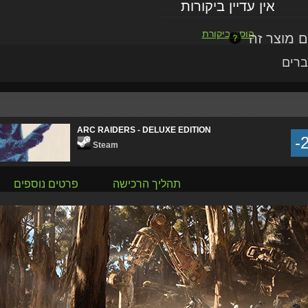
אין עדיין ביקורות
הוסף ביקורת
ברים
ARC RAIDERS - DELUXE EDITION
-
Steam
תהליך הרכישה
פרטים נוספים