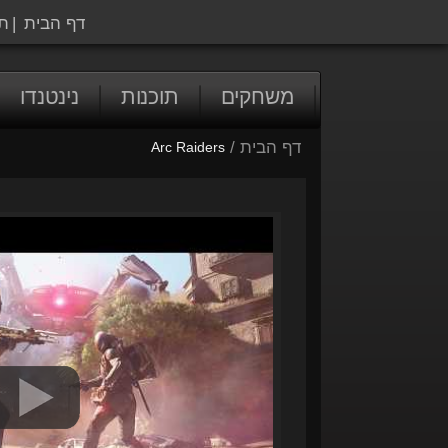
דף הבית
|
ת
משחקים
תוכנות
נינטנדו
דף הבית
/
Arc Raiders