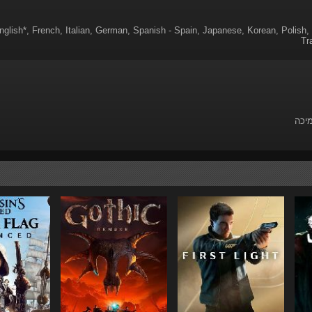
nglish*, French, Italian, German, Spanish - Spain, Japanese, Korean, Polish, 
Tr
מיכה