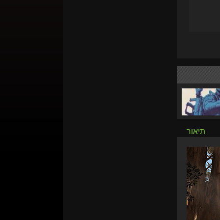
תיאור