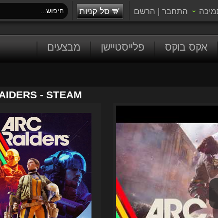
מיכה
התחבר
|
הרשם
סל קניות
אקס בוקס
פלייסטיישן
מבצעים
AIDERS - STEAM