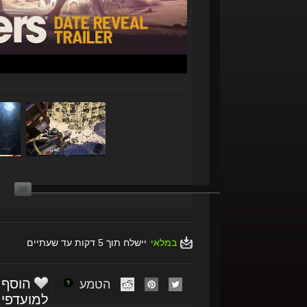
במלאי
יישלח תוך 5 דקות עד שעתיים
הוסף
הטמע
למועדפי