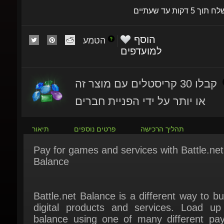
הוסף
הטמע
למועדפים
קבלו 30 קריסטלים עם מוצר זה
או יותר על ידי הפניית חברים
תהליך הרכישה
פרטים נוספים
תיאור
Pay for games and services with Battle.net
Balance
Battle.net Balance is a different way to bu
digital products and services. Load up 
balance using one of many different pay
methods, then spend it on Battle.net ga
services, in-game items, and more! To use