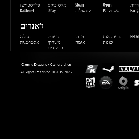
MMORP
הרפתקאות
מרוץ
ספורט
פעולה
שונות
אימה
משחקי
אסטרטגיה
תפקידים
Gaming Dragons / Gamers-shop
All Rights Reserved. © 2015-2026