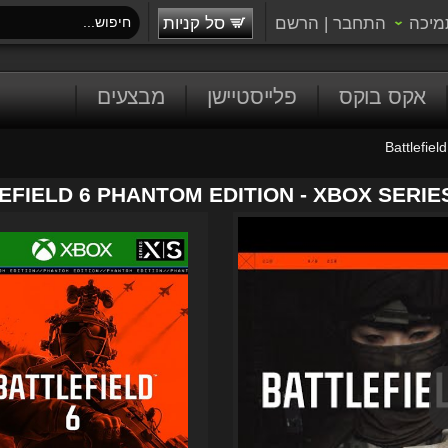
מיכה
התחבר
|
הרשם
סל קניות
אקס בוקס
פלייסטיישן
מבצעים
Battlefie
EFIELD 6 PHANTOM EDITION - XBOX SERIES