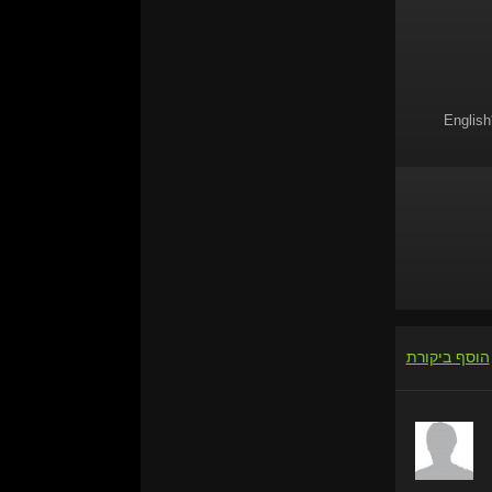
English
הוסף ביקורת