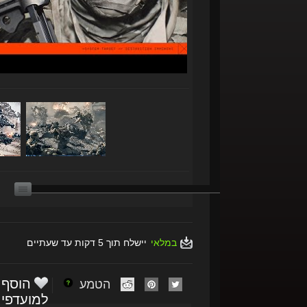
במלאי
יישלח תוך 5 דקות עד שעתיים
הוסף
הטמע
למועדפי