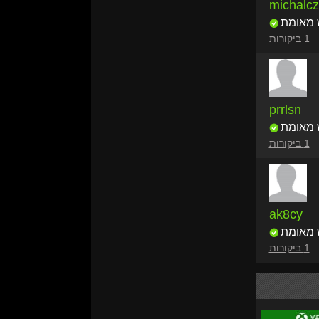
michalc
 מאומת
1 ביקורות
prrlsn
 מאומת
1 ביקורות
ak8cy
 מאומת
1 ביקורות