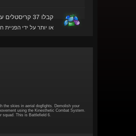
קבלו 37 קריסטלים עם מוצר זה
או יותר על ידי הפניית ח
gh the skies in aerial dogfights. Demolish your
d movement using the Kinesthetic Combat System.
 squad. This is Battlefield 6.