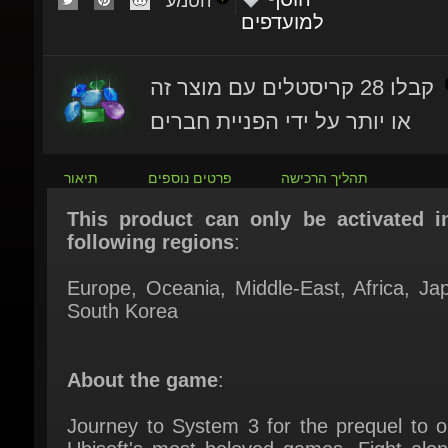
קבלו 28 קריסטלים עם מוצר זה
או יותר על ידי הפניית חברים
תהליך הרכישה
פרטים נוספים
תיאור
This product can only be activated in
following regions
:
Europe, Oceania, Middle-East, Africa, Jap
South Korea
About the game
:
Journey to System 3 for the prequel to on
Ubisoft's most beloved games. Fight along
venerable characters in a dynamic new s