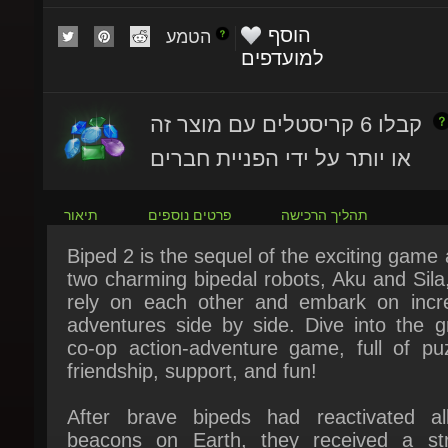
הטמע
למועדפים
קבלו 6 קריסטלים עם מוצר זה
או יותר על ידי הפניית חברים
תהליך הרכישה
פרטים נוספים
תיאור
Biped 2 is the sequel of the exciting game 
two charming bipedal robots, Aku and Sila
rely on each other and embark on incred
adventures side by side. Dive into the gr
co-op action-adventure game, full of puzz
friendship, support, and fun!
After brave bipeds had reactivated all
beacons on Earth, they received a str
signal from a faraway planet. This can 
only one thing - someone is calling out for 