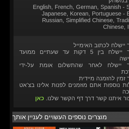
Chinese, It
ר יישלח לכתוב האימייל
המוצר יישלח בין 5 דקות עד שעתיים ממועד
ישה
ר יישלח לאחר שהתשלום אומת על-ידי
כת
 זמין להזמנה מיידית
ות נוספות אתם מוזמנים לפנות אלינו בצ'אט
כה
יצור איתנו קשר דרך דף הקשר שלנו.
כאן
מוצרים נוספים העשויים לעניין אותך