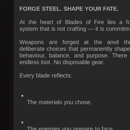
At the heart of Blades of Fire lies a for
system that is not crafting — it is commitme
Weapons are forged at the anvil thr
deliberate choices that permanently shape 
behaviour, balance, and purpose. There i
endless loot. No disposable gear.
Every blade reflects:
The materials you chose.
The enemies you prepare to face.