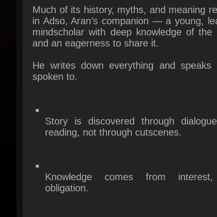
and an eagerness to share it.
He writes down everything and speaks 
spoken to.
Story is discovered through dialogue
reading, not through cutscenes.
Knowledge comes from interest,
obligation.
The world reveals itself only to those
ask.