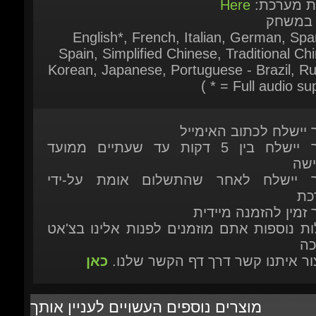
ר יישלח לכתוב האימייל
המוצר יישלח בין 5 דקות עד שעתיים ממועד
ישה
ר יישלח לאחר שהתשלום אומת על-ידי
כת
 זמין להזמנה מיידית
ות נוספות אתם מוזמנים לפנות אלינו בצ'אט
כה
יצור איתנו קשר דרך דף הקשר שלנו.
כאן
מוצרים נוספים העשויים לעניין אותך