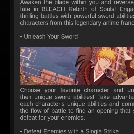
characters from this legendary anime franch
• Unleash Your Sword
Choose your favorite character and unl
their unique sword abilities! Take advanta
each character's unique abilities and com
the flow of battle to find an opening that s
defeat for your enemies.
• Defeat Enemies with a Single Strike