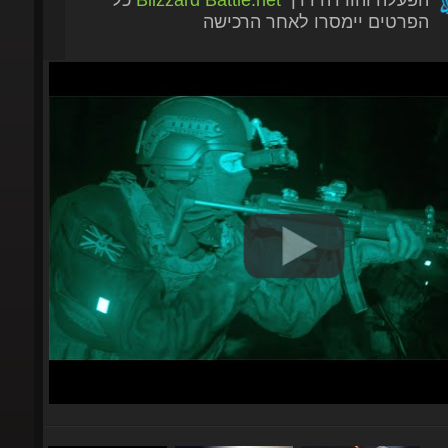
הפרטים יימסרו לאחר הרכישה