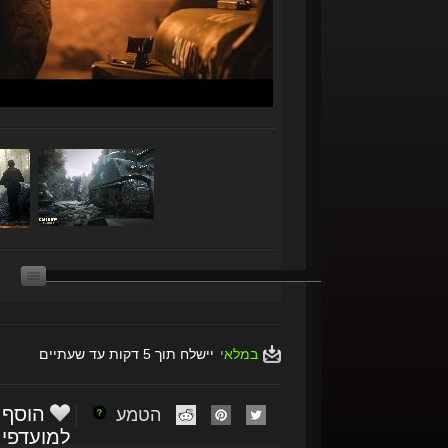
במלאי
יישלח תוך 5 דקות עד שעתיים
הוסף
הטמע
למועדפי