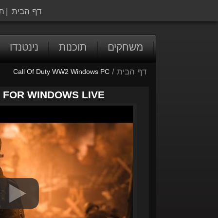
דף הבית
|
ת
משחקים
תוכנות
נינטנדו
דף הבית
/
Call Of Duty WW2 Windows PC
S FOR WINDOWS LIVE