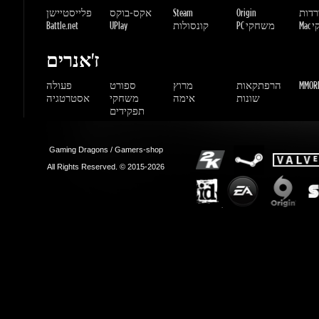
MMORP
הרפתקאות
מרוץ
ספורט
פעולה
שונות
אימה
משחקי
אסטרטגיה
תפקידים
Gaming Dragons / Gamers-shop
All Rights Reserved. © 2015-2026