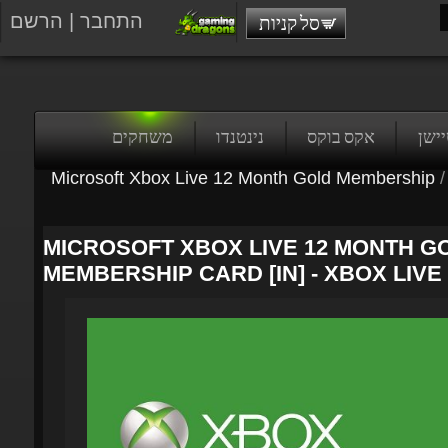
התחבר
|
הרשם
סל קניות
טיישן
אקס בוקס
נינטנדו
משחקים
Microsoft Xbox Live 12 Month Gold Membership
/
MICROSOFT XBOX LIVE 12 MONTH GO
MEMBERSHIP CARD [IN] - XBOX LIVE