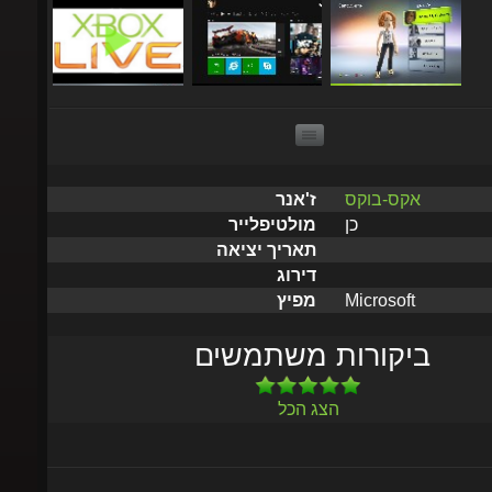
אקס-בוקס
ז'אנר
כן
מולטיפלייר
תאריך יציאה
דירוג
Microsoft
מפיץ
ביקורות משתמשים
הצג הכל