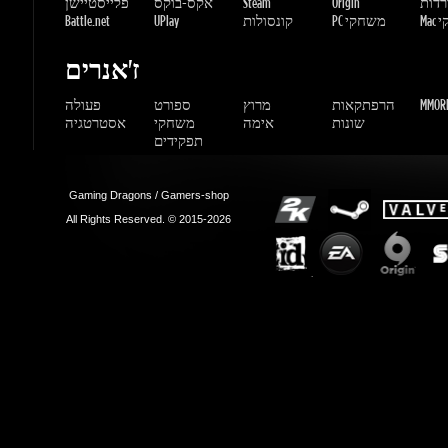
MMORP
הרפתקאות
מרוץ
ספורט
פעולה
שונות
אימה
משחקי
אסטרטגיה
תפקידים
Gaming Dragons / Gamers-shop
All Rights Reserved. © 2015-2026