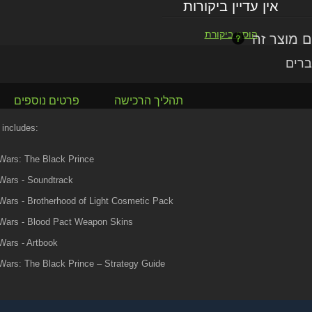
אין עדיין ביקורות
הוסף ביקורת
ברים
תהליך הרכישה
פרטים נוספים
 includes:
Wars: The Black Prince
Wars - Soundtrack
ars - Brotherhood of Light Cosmetic Pack
Wars - Blood Pact Weapon Skins
Wars - Artbook
Wars: The Black Prince – Strategy Guide