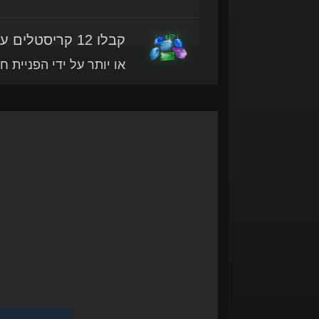
קבלו 12 קריסטלים עם מוצר זה
או יותר על ידי הפניית ח