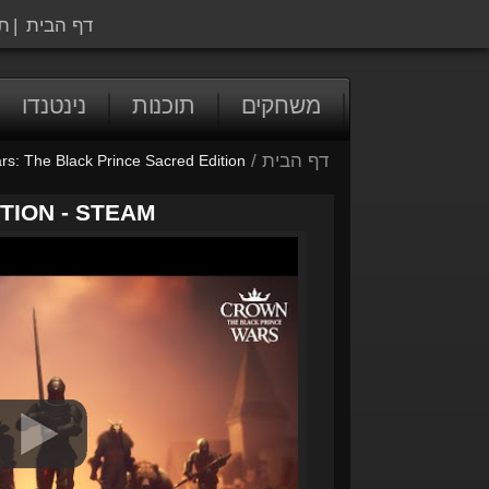
דף הבית
|
ת
משחקים
תוכנות
נינטנדו
דף הבית
/
s: The Black Prince Sacred Edition
TION - STEAM