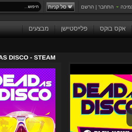
מיכה
התחבר
|
הרשם
סל קניות
אקס בוקס
פלייסטיישן
מבצעים
AS DISCO - STEAM