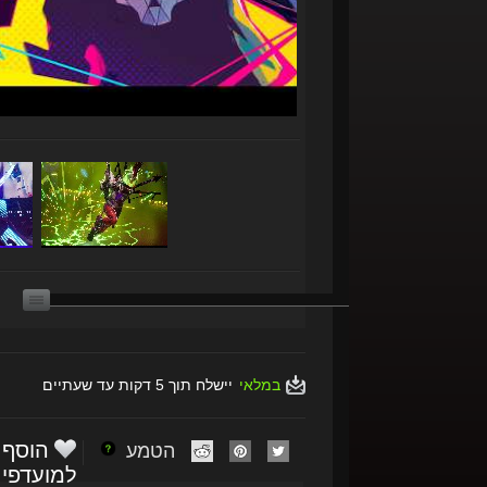
במלאי
יישלח תוך 5 דקות עד שעתיים
הוסף
הטמע
למועדפי