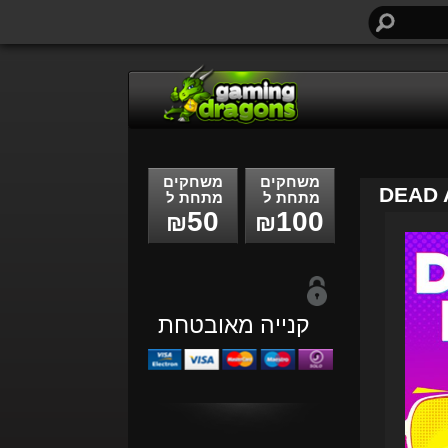
חיפוש...
משחקים
משחקים
DEAD 
מתחת ל
מתחת ל
50
100
₪
₪
קנייה מאובטחת