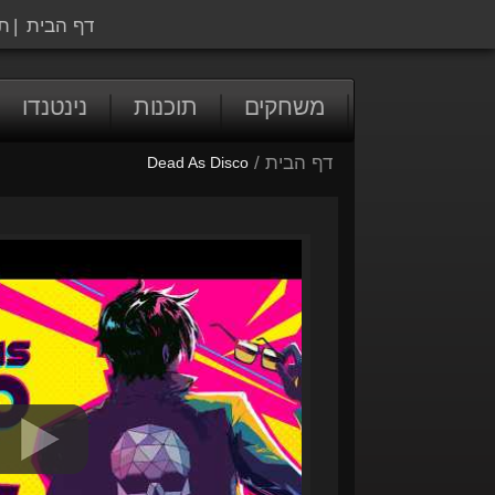
דף הבית
|
ת
משחקים
תוכנות
נינטנדו
דף הבית
/
Dead As Disco