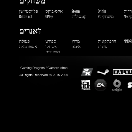
ז'אנרים
MMORP
הרפתקאות
מרוץ
ספורט
פעולה
שונות
אימה
משחקי
אסטרטגיה
תפקידים
Gaming Dragons / Gamers-shop
All Rights Reserved. © 2015-2026