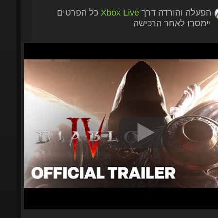
הפעלה והורדה דרך
Xbox Live
כל הפרטים
יימסרו לאחר הרכישה