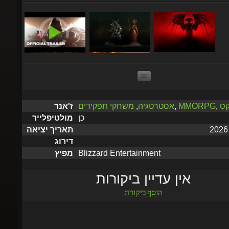
וקס
,
MMORPG
,
אסטרטגיה
,
משחקי תפקידים
ז'אנר
כן
מולטיפלייר
תאריך יציאה
דירוג
Blizzard Entertainment
מפיץ
אין עדיין ביקורות
הוסף ביקורת