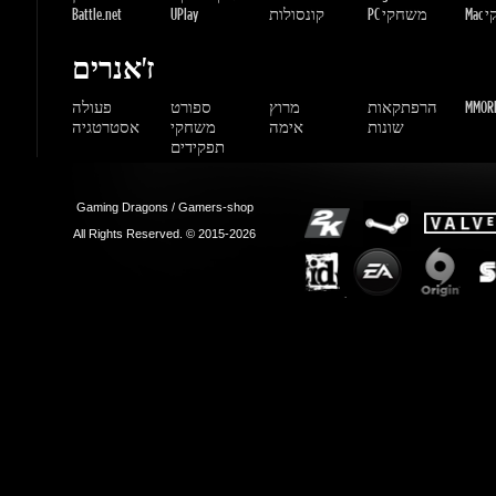
שונות
אימה
משחקי
אסטרטגיה
תפקידים
Gaming Dragons / Gamers-shop
All Rights Reserved. © 2015-2026