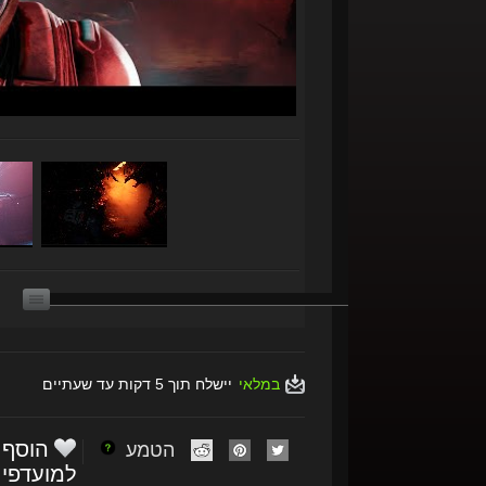
במלאי
יישלח תוך 5 דקות עד שעתיים
הוסף
הטמע
למועדפי