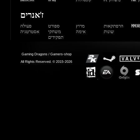
Gaming Dragons / Gamers-shop
All Rights Reserved. © 2015-2026