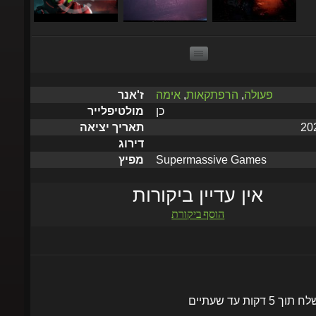
פעולה
,
הרפתקאות
,
אימה
ז'אנר
כן
מולטיפלייר
תאריך יציאה
דירוג
Supermassive Games
מפיץ
אין עדיין ביקורות
הוסף ביקורת
שלח תוך 5 דקות עד שעתיים
הוסף