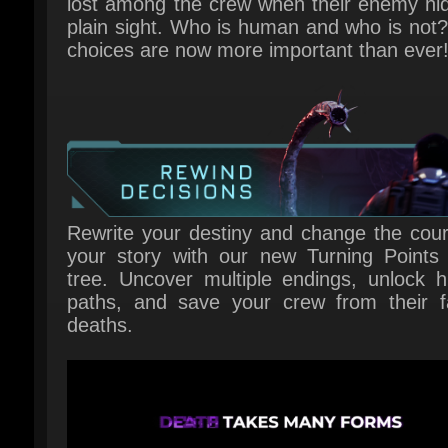
Rewrite your destiny and change the cours
your story with our new Turning Points s
tree. Uncover multiple endings, unlock hi
paths, and save your crew from their fat
deaths.