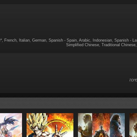
*, French, Italian, German, Spanish - Spain, Arabic, Indonesian, Spanish - La
Simplified Chinese, Traditional Chinese,
מיכה