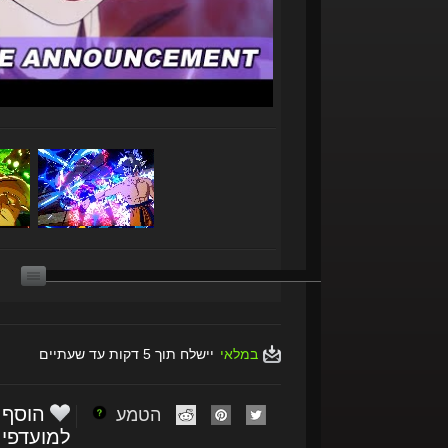
במלאי
יישלח תוך 5 דקות עד שעתיים
הוסף
הטמע
למועדפי