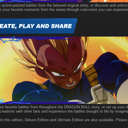
 action-packed battles from the beloved original story, or discover and unlock
e your favorite moments from the series through cutscenes you can experienc
ur favorite battles from throughout the DRAGON BALL story, or set up your dre
creations with other fans and experience the battles brought to life by imagina
 to this edition, Deluxe Edition and Ultimate Edition are also available. Plea