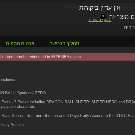
אין עדיין ביקורות
הוסף ביקורת
ברים
תהליך הרכישה
פרטים נוספים
This item can be redeemed in EU/EMEA region.
 includes:
 BALL: Sparking! ZERO
 Pass - 3 Packs including DRAGON BALL SUPER: SUPER HERO and DRAGO
 playable characters
 Pass Bonus - Summon Shenron and 3 Days Early Access to the 3 DLC Pac
 Early Access