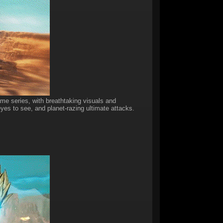
me series, with breathtaking visuals and
es to see, and planet-razing ultimate attacks.