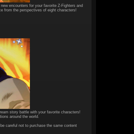
 new encounters for your favorite Z-Fighters and
e from the perspectives of eight characters!
am story battle with your favorite characters!
tions around the world.
se be careful not to purchase the same content