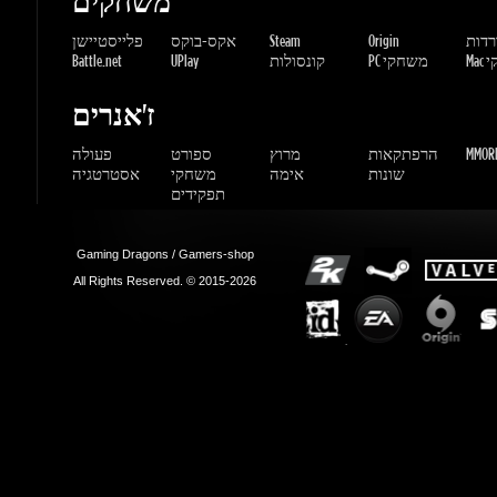
MMORP
הרפתקאות
מרוץ
ספורט
פעולה
שונות
אימה
משחקי
אסטרטגיה
תפקידים
Gaming Dragons / Gamers-shop
All Rights Reserved. © 2015-2026