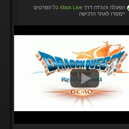
הפעלה והורדה דרך
Xbox Live
כל הפרטים
יימסרו לאחר הרכישה