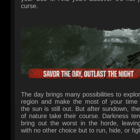
The day brings many possibilities to explor
region and make the most of your time w
the sun is still out. But after sundown, the
of nature take their course. Darkness ten
bring out the worst in the horde, leaving
with no other choice but to run, hide, or figh