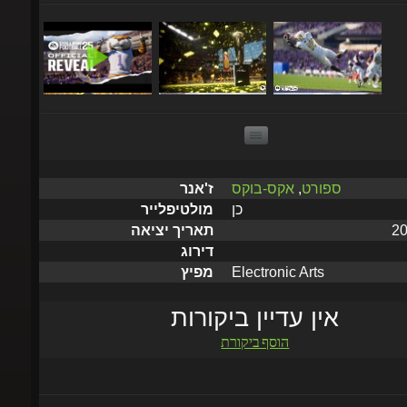
ספורט
,
אקס-בוקס
ז'אנר
כן
מולטיפלייר
תאריך יציאה
דירוג
Electronic Arts
מפיץ
אין עדיין ביקורות
הוסף ביקורת