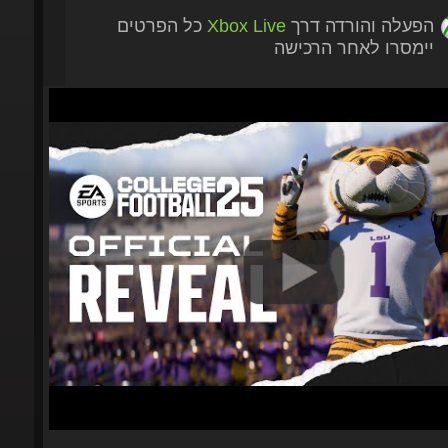
הפעלה והורדה דרך
Xbox Live
כל הפרטים
יימסרו לאחר הרכישה