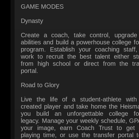
Create a coach, take control, upgrade t
abilities and build a powerhouse college foo
program. Establish your coaching staff, 
work to recruit the best talent either str
from high school or direct from the tran
portal.
Road to Glory
Live the life of a student-athlete with 
created player and take home the Heisma
you build an unforgettable college foot
legacy. Manage your weekly schedule, GPA
your image, earn Coach Trust to get 
playing time, or use the transfer portal t
the time and the glory you deserve.
College Football Ultimate Team