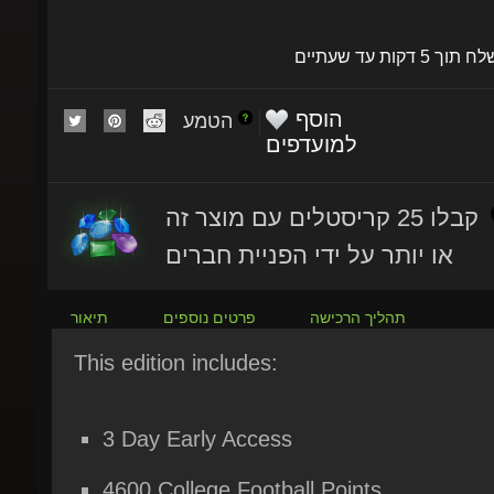
שלח תוך 5 דקות עד שעתיים
הוסף
הטמע
למועדפים
קבלו 25 קריסטלים עם מוצר זה
או יותר על ידי הפניית חברים
תהליך הרכישה
פרטים נוספים
תיאור
This edition includes:
3 Day Early Access
4600 College Football Points
Alma Mater Ultimate Team Pack (Choice 