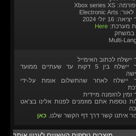
 במשחק
Multi-Lang
ר יישלח לכתוב האימייל
המוצר יישלח בין 5 דקות עד שעתיים ממועד
ישה
ר יישלח לאחר שהתשלום אומת על-ידי
כת
 זמין להזמנה מיידית
ות נוספות אתם מוזמנים לפנות אלינו בצ'אט
כה
יצור איתנו קשר דרך דף הקשר שלנו.
כאן
מוצרים נוספים העשויים לעניין אותך