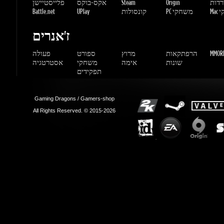
שונות
אימה
משחקי
אסטרטגיה
תפקידים
Gaming Dragons / Gamers-shop
All Rights Reserved. © 2015-2026