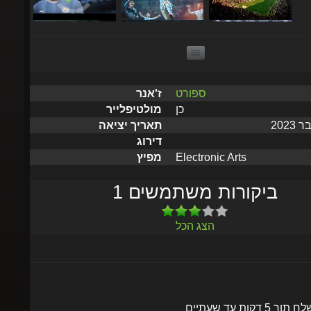
ספורט
ז'אנר
כן
מולטיפלייר
תאריך יציאה
דירוג
Electronic Arts
מפיץ
1 ביקורות משתמשים
הצג הכל
שלח תוך 5 דקות עד שעתיים