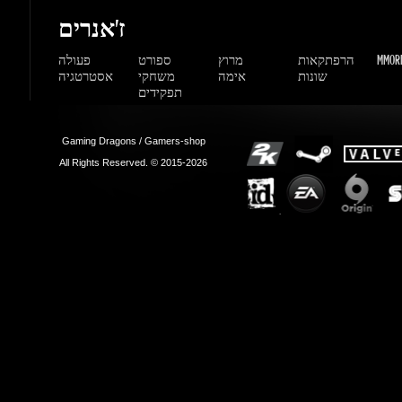
Gaming Dragons / Gamers-shop
All Rights Reserved. © 2015-2026