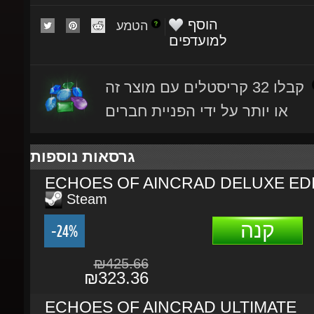
הטמע
למועדפים
קבלו 32 קריסטלים עם מוצר זה
או יותר על ידי הפניית חברים
גרסאות נוספות
ECHOES OF AINCRAD DELUXE EDI
Steam
קנה
-24%
₪425.66
₪323.36
ECHOES OF AINCRAD ULTIMATE
EDITION
Steam