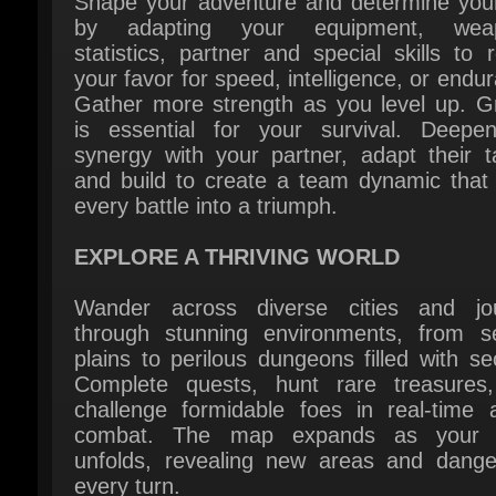
your favor for speed, intelligence, or endur
Gather more strength as you level up. Gr
is essential for your survival. Deepen
synergy with your partner, adapt their ta
and build to create a team dynamic that t
every battle into a triumph.
EXPLORE A THRIVING WORLD
Wander across diverse cities and jou
through stunning environments, from se
plains to perilous dungeons filled with sec
Complete quests, hunt rare treasures,
challenge formidable foes in real-time ac
combat. The map expands as your s
unfolds, revealing new areas and danger
every turn.
לייר: no