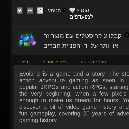
הטמע
למועדפים
קבלו 2 קריסטלים עם מוצר זה
או יותר על ידי הפניית חברים
תהליך הרכישה
פרטים נוספים
תיאור
Evoland is a game and a story. The stor
action adventure gaming as seen in 
popular JRPGs and action RPGs, starting 
the very beginning, when a few pixels 
enough to make us dream for hours. You 
discover a bit of video game history and 
fun gameplay, covering 20 years of adven
gaming history.
Inspired by a wide variety of the most po
action RPGs and JRPGs, Evoland will take