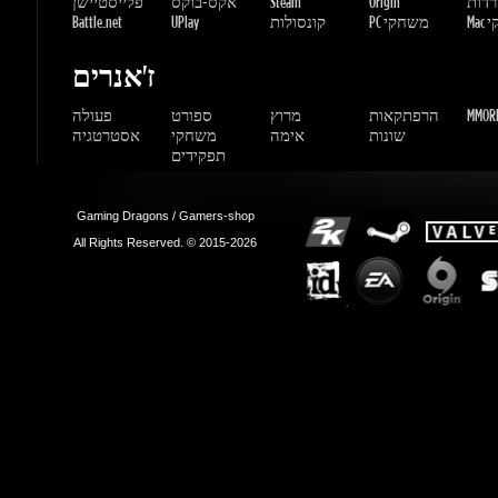
MMORP
הרפתקאות
מרוץ
ספורט
פעולה
שונות
אימה
משחקי
אסטרטגיה
תפקידים
Gaming Dragons / Gamers-shop
All Rights Reserved. © 2015-2026