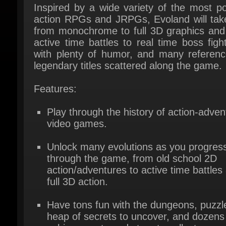
from monochrome to full 3D graphics and 
active time battles to real time boss fights
with plenty of humor, and many reference
legendary titles scattered along the game.
Features:
Play through the history of action-advent
video games.
Unlock many evolutions as you progress
through the game, from old school 2D
action/adventures to active time battles 
full 3D action.
Have tons fun with the dungeons, puzzle
heap of secrets to uncover, and dozens 
achievements and stars to collect.