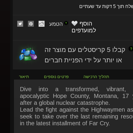
הוסף
הטמע
למועדפים
קבלו 5 קריסטלים עם מוצר זה
או יותר על ידי הפניית חברים
תהליך הרכישה
פרטים נוספים
תיאור
Dive into a transformed, vibrant, p
apocalyptic Hope County, Montana, 17 y
after a global nuclear catastrophe.
Lead the fight against the Highwaymen as 
seek to take over the last remaining reso
in the latest installment of Far Cry.
FEATURES