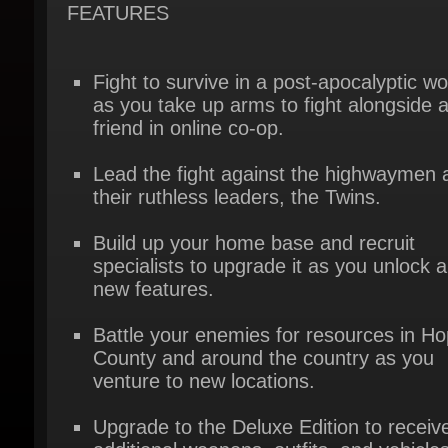
Fight to survive in a post-apocalyptic wor
as you take up arms to fight alongside a
friend in online co-op.
Lead the fight against the highwaymen a
their ruthless leaders, the Twins.
Build up your home base and recruit
specialists to upgrade it as you unlock all
new features.
Battle your enemies for resources in Ho
County and around the country as you
venture to new locations.
Upgrade to the Deluxe Edition to receive
additional weapons, outfits, and vehicles.