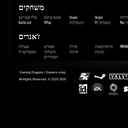
ז'אנרים
MMORP
הרפתקאות
מרוץ
ספורט
פעולה
שונות
אימה
משחקי
אסטרטגיה
תפקידים
Gaming Dragons / Gamers-shop
All Rights Reserved. © 2015-2026