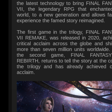
experience the famed story reimagined.
The first game in the trilogy, FINAL FAN
VII REMAKE, was released in 2020, achie
critical acclaim across the globe and shi
more than seven million units worldwide. 
the second game, FINAL FANTASY 
REBIRTH, returns to tell the story at the co
the trilogy and has already achieved crit
acclaim.