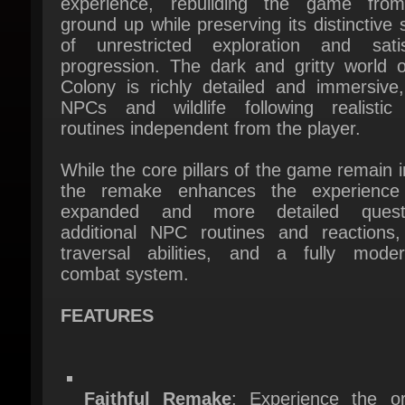
progression. The dark and gritty world of
Colony is richly detailed and immersive, 
NPCs and wildlife following realistic d
routines independent from the player.
While the core pillars of the game remain in
the remake enhances the experience 
expanded and more detailed questli
additional NPC routines and reactions,
traversal abilities, and a fully modern
combat system.
FEATURES
Faithful Remake
: Experience the orig
2001 RPG classic fully rebuilt using cu
gen technology, preserving its ic
atmosphere while enhancing the game