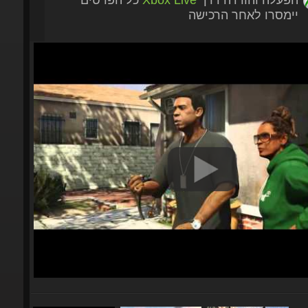
יימסרו לאחר הרכישה