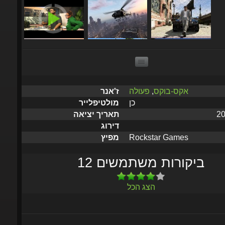
אקס-בוקס
,
פעולה
ז'אנר
כן
מולטיפלייר
201
תאריך יציאה
דירוג
Rockstar Games
מפיץ
12 ביקורות משתמשים
הצג הכל