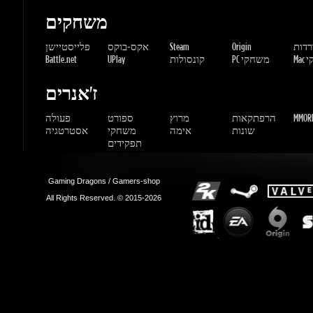
Gaming Dragons / Gamers-shop
All Rights Reserved. © 2015-2026