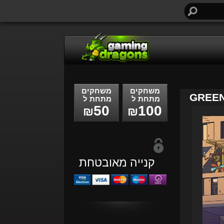
חיפוש...
משחקים
משחקים
GREEN
מתחת ל
מתחת ל
50
100
₪
₪
קנייה מאובטחת