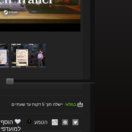
במלאי
יישלח תוך 5 דקות עד שעתיים
הוסף
הטמע
למועדפי