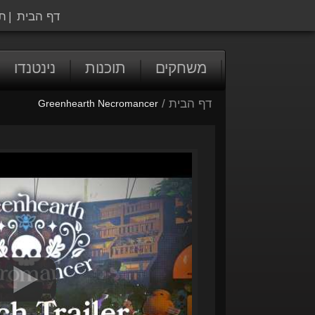
דף הבית
|
ת
משחקים
תוכנות
נינטנדו
דף הבית
/
Greenhearth Necromancer