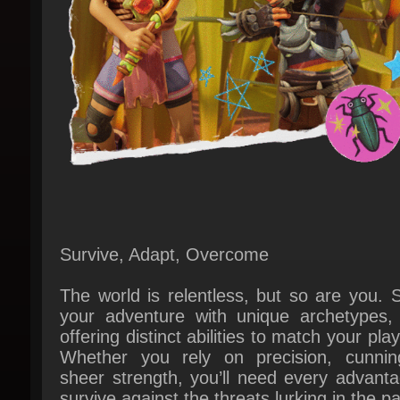
Survive, Adapt, Overcome
The world is relentless, but so are you. 
your adventure with unique archetypes, 
offering distinct abilities to match your plays
Whether you rely on precision, cunning
sheer strength, you’ll need every advanta
survive against the threats lurking in the p