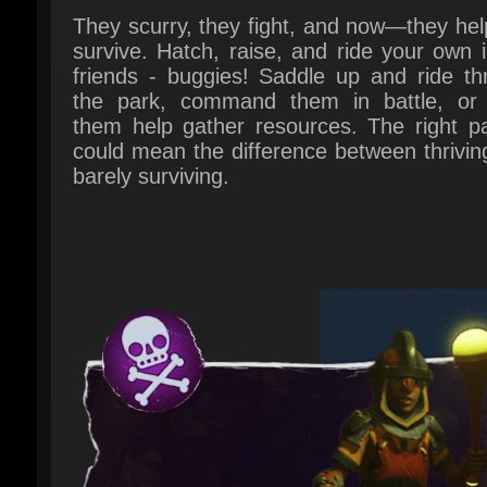
the park, command them in battle, or 
them help gather resources. The right par
could mean the difference between thrivin
barely surviving.