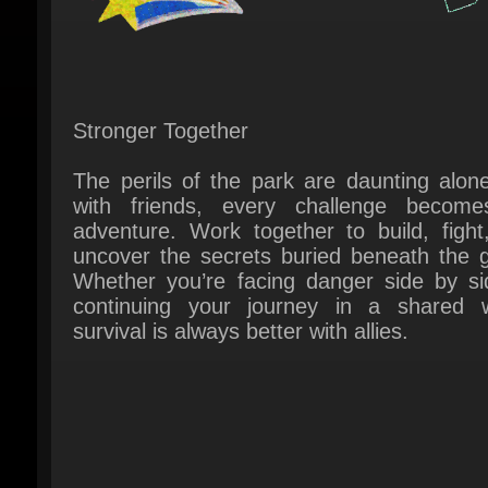
Stronger Together
The perils of the park are daunting alone
with friends, every challenge become
adventure. Work together to build, fight,
uncover the secrets buried beneath the gr
Whether you’re facing danger side by sid
continuing your journey in a shared wo
survival is always better with allies.