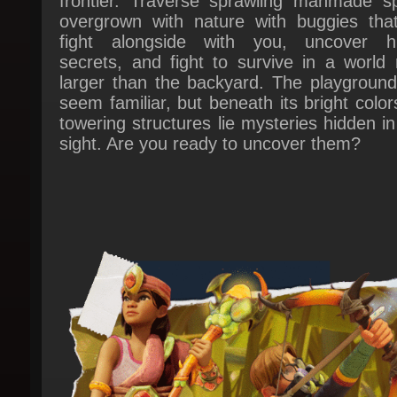
fight alongside with you, uncover hi
secrets, and fight to survive in a world 
larger than the backyard. The playground
seem familiar, but beneath its bright color
towering structures lie mysteries hidden in 
sight. Are you ready to uncover them?