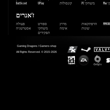
Gaming Dragons / Gamers-shop
All Rights Reserved. © 2015-2026