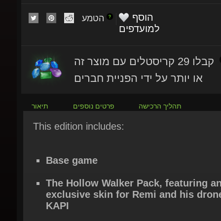
הטמע
למועדפים
קבלו 29 קריסטלים עם מוצר זה
או יותר על ידי הפניית חברים
תהליך הרכישה
פרטים נוספים
תיאור
This edition includes:
Base game
The Hollow Walker Pack, featuring an
exclusive skin for Remi and his drone
KAPI
The Military Pack, featuring an exclus
skin for Remi and his drone KAPI