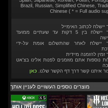
ר יישלח לכתוב האימייל
המוצר יישלח בין 5 דקות עד שעתיים ממועד
ישה
ר יישלח לאחר שהתשלום אומת על-ידי
כת
 זמין להזמנה מיידית
ות נוספות אתם מוזמנים לפנות אלינו בצ'אט
כה
יצור איתנו קשר דרך דף הקשר שלנו.
כאן
מוצרים נוספים העשויים לעניין אותך