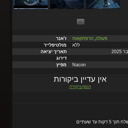
פעולה
,
הרפתקאות
ז'אנר
ללא
מולטיפלייר
תאריך יציאה
דירוג
Nacon
מפיץ
אין עדיין ביקורות
הוסף ביקורת
שלח תוך 5 דקות עד שעתיים
הוסף