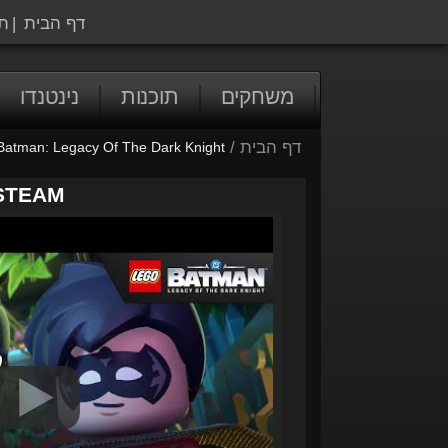
דף הבית
|
ת
משחקים
תוכנות
נינטנדו
דף הבית
/
atman: Legacy Of The Dark Knight
 STEAM