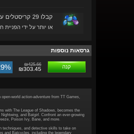
קבלו 29 קריסטלים עם מוצר זה
או יותר על ידי הפניית ח
גרסאות נוספות
₪425.66
29%
קנה
₪303.45
n open-world action-adventure from TT Games,
ains with The League of Shadows, becomes the
Nightwing, and Batgirl. Confront an ever-growing
reeze, Poison Ivy, Bane, and more.
techniques, and detective skills to take on
es and Batcycles, including the legendary