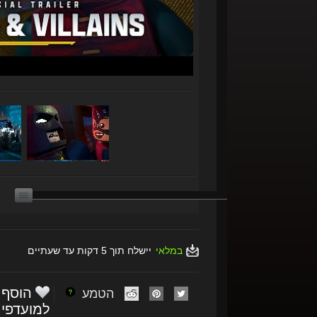
במלאי
יישלח תוך 5 דקות עד שעתיים
הוסף
הטמע
למועדפי