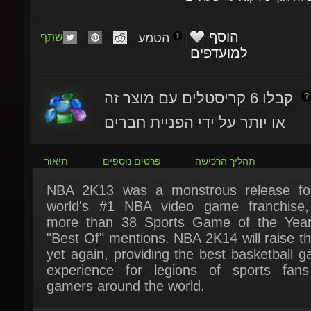
הוסף
הטמע
שתף
למועדפים
קבלו 6 קריסטלים עם מוצר זה
או יותר על ידי הפניית חברים
תהליך הרכישה
פרטים נוספים
תיאור
NBA 2K13 was a monstrous release for
world's #1 NBA video game franchise, 
more than 38 Sports Game of the Year
"Best Of" mentions. NBA 2K14 will raise th
yet again, providing the best basketball g
experience for legions of sports fans
gamers around the world.
לייר: yes