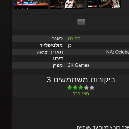
ספורט
ז'אנר
כן
מולטיפלייר
NA: October
תאריך יציאה
דירוג
2K Games
מפיץ
3 ביקורות משתמשים
הצג הכל
שלח תוך 5 דקות עד שעתיים