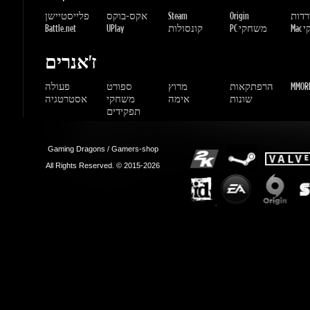
MMORP
הרפתקאות
מרוץ
ספורט
פעולה
שונות
אימה
משחקי
אסטרטגיה
תפקידים
Gaming Dragons / Gamers-shop
All Rights Reserved. © 2015-2026