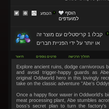
הוסף
הטמע
למועדפים
קבלו 1 קריסטלים עם מוצר זה
או יותר על ידי הפניית חברים
תהליך הרכישה
פרטים נוספים
תיאור
Explore ancient ruins, dodge carnivorous b
and avoid trigger-happy guards as Abe,
original Oddworld hero in this lovingly recr
take on the classic adventure "Abe's Oddys
Once a happy floor waxer in Oddworld's bi
meat processing plant, Abe stumbles acros
boss's secret plan to turn the factory's 
labor force into the latest in the Rupture
Tasty Treats line of novelty meat snacks.