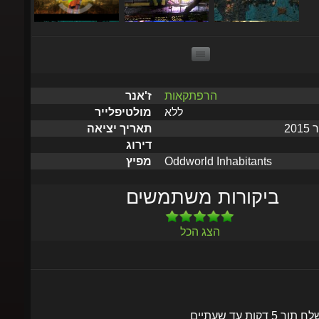
הרפתקאות
ז'אנר
ללא
מולטיפלייר
תאריך יציאה
דירוג
Oddworld Inhabitants
מפיץ
ביקורות משתמשים
הצג הכל
שלח תוך 5 דקות עד שעתיים