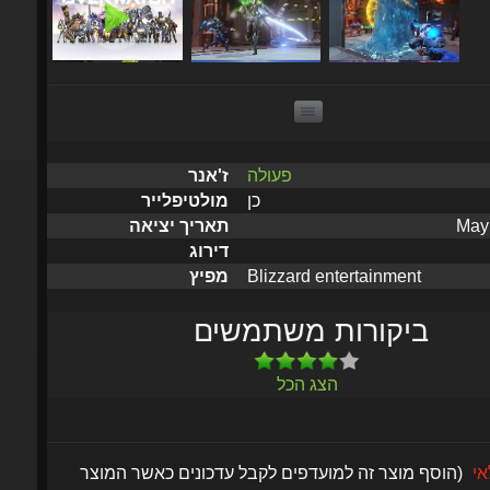
פעולה
ז'אנר
כן
מולטיפלייר
May 
תאריך יציאה
דירוג
Blizzard entertainment
מפיץ
ביקורות משתמשים
הצג הכל
לאי
(הוסף מוצר זה למועדפים לקבל עדכונים כאשר המוצר