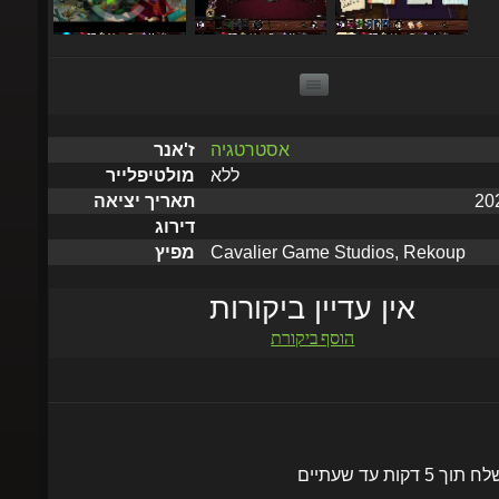
אסטרטגיה
ז'אנר
ללא
מולטיפלייר
תאריך יציאה
דירוג
Cavalier Game Studios, Rekoup
מפיץ
אין עדיין ביקורות
הוסף ביקורת
שלח תוך 5 דקות עד שעתיים
הוסף