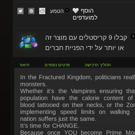
הטמע
למועדפים
קבלו 9 קריסטלים עם מוצר זה
או יותר על ידי הפניית חברים
תהליך הרכישה
פרטים נוספים
תיאור
In the Fractured Kingdom, politicians reall
monsters.
Whether it's the Vampires ensuring that
population have the calorie content of t
blood tattooed on their necks, or the Zom
implementing speed limits on walking -
nation suffers just the same.
It's time for CHANGE.
Because once YOU become Prime Mons
the nation will suffer in NEW and EXCI
ways!