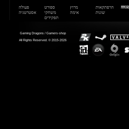
All Rights Reserved. © 2015-2026