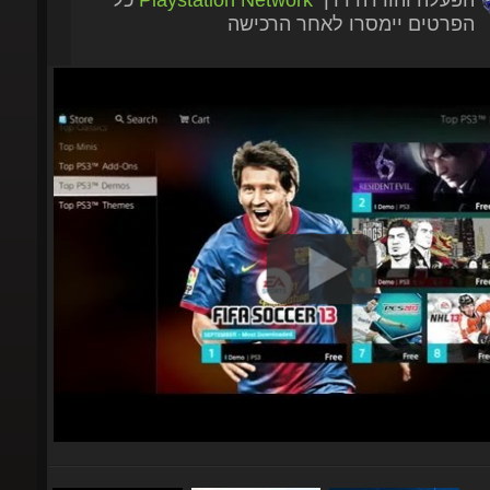
הפרטים יימסרו לאחר הרכישה