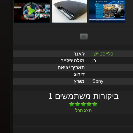
פלייסטיישן
ז'אנר
כן
מולטיפלייר
תאריך יציאה
דירוג
Sony
מפיץ
1 ביקורות משתמשים
הצג הכל