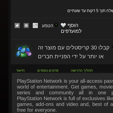
שלח תוך 5 דקות עד שעתיים
הוסף
הטמע
למועדפים
קבלו 30 קריסטלים עם מוצר זה
או יותר על ידי הפניית חברים
תהליך הרכישה
פרטים נוספים
תיאור
PlayStation Network is your all-access pass
world of entertainment. Get games, movies
series and community all in one pl
PlayStation Network is full of exclusives lik
games, add-ons and video and, best of all,
free for everyone.
PlayStation Network is full of exclusive co