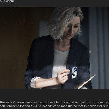
ious death.
the series' classic survival horror through combat, investigations, puzzles
itch between first and third-person views to face the horrors in a way that suit