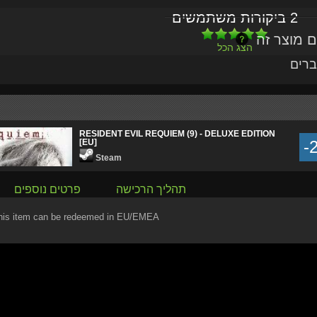
2 ביקורות משתמשים
הצג הכל
ברים
RESIDENT EVIL REQUIEM (9) - DELUXE EDITION
[EU]
-
Steam
תהליך הרכישה
פרטים נוספים
his item can be redeemed in EU/EMEA