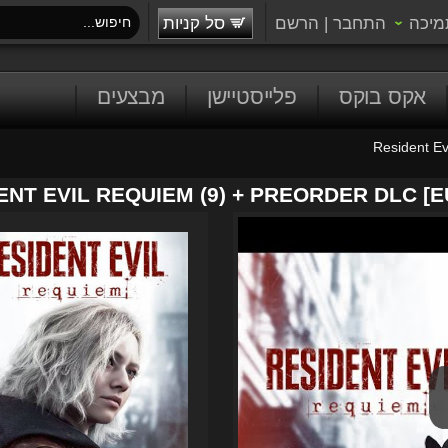
מיכה
התחבר
|
הרשם
סל קניות
אקס בוקס
פלייסטיישן
מבצעים
Resident Ev
ENT EVIL REQUIEM (9) + PREORDER DLC [E