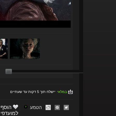
במלאי
יישלח תוך 5 דקות עד שעתיים
הוסף
הטמע
למועדפי