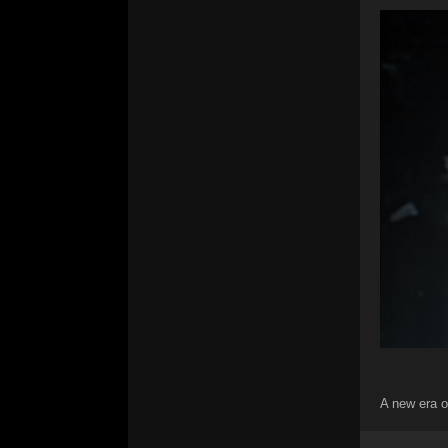
A new era of