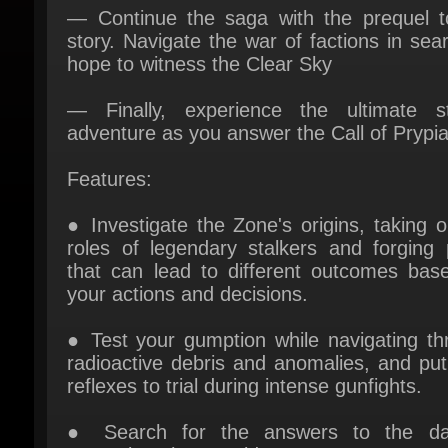
hope to witness the Clear Sky
— Finally, experience the ultimate sta
adventure as you answer the Call of Prypiat
Features:
● Investigate the Zone's origins, taking o
roles of legendary stalkers and forging p
that can lead to different outcomes base
your actions and decisions.
● Test your gumption while navigating thr
radioactive debris and anomalies, and put
reflexes to trial during intense gunfights.
● Search for the answers to the dar
mysteries that could cost you your sanit
sinister catacombs filled with starved mutan