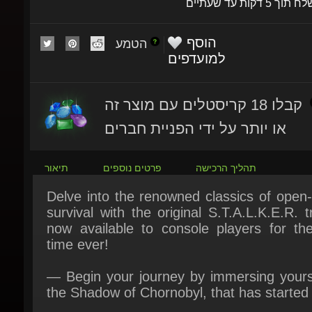
הוסף
הטמע
למועדפים
קבלו 18 קריסטלים עם מוצר זה
או יותר על ידי הפניית חברים
תהליך הרכישה
פרטים נוספים
תיאור
Delve into the renowned classics of open-
survival with the original S.T.A.L.K.E.R. tri
now available to console players for the 
time ever!
— Begin your journey by immersing yoursel
the Shadow of Chornobyl, that has started it
— Continue the saga with the prequel to
story. Navigate the war of factions in sear