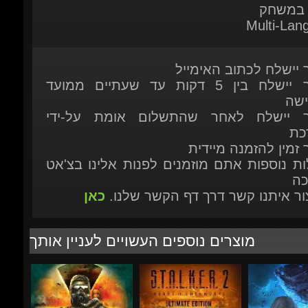
ר יישלח לכתוב האימייל
המוצר יישלח בין 5 דקות עד שעתיים ממועד
ישה
ר יישלח לאחר שהתשלום אומת על-ידי
כת
 זמין להזמנה מיידית
ות נוספות אתם מוזמנים לפנות אלינו בצ'אט
כה
יצור איתנו קשר דרך דף הקשר שלנו.
כאן
מוצרים נוספים העשויים לעניין אותך