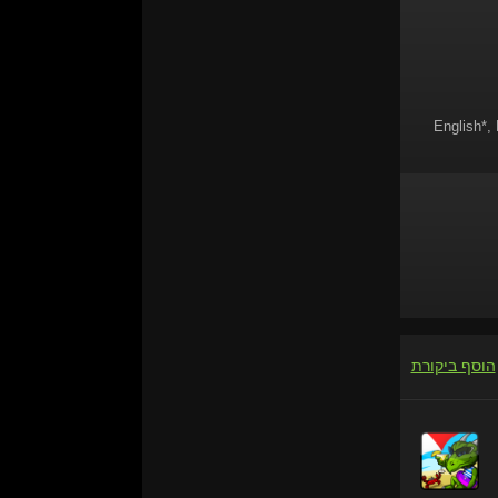
English*, 
הוסף ביקורת