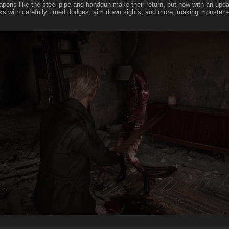
apons like the steel pipe and handgun make their return, but now with an up
ks with carefully timed dodges, aim down sights, and more, making monster