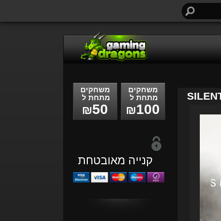
חיפוש...
משחקים
משחקים
SILENT
מתחת ל
מתחת ל
50
100
₪
₪
קנייה מאובטחת