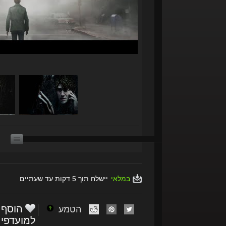
במלאי
יישלח תוך 5 דקות עד שעתיים
הוסף
הטמע
למועדפי