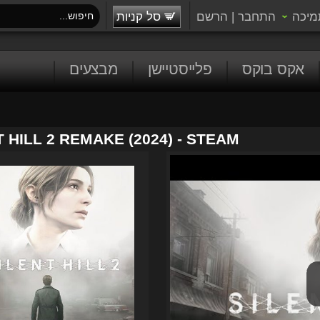
מיכה
התחבר
|
הרשם
סל קניות
אקס בוקס
פלייסטיישן
מבצעים
 HILL 2 REMAKE (2024) - STEAM