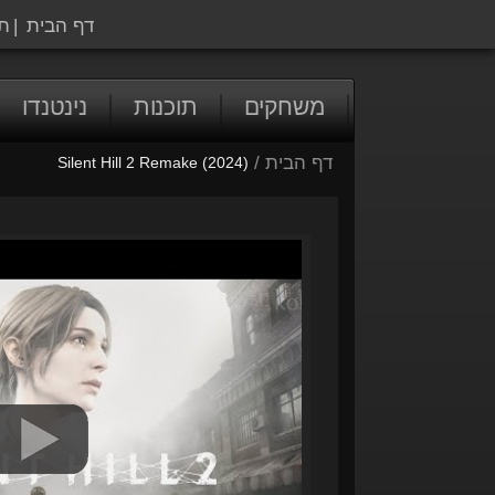
דף הבית
|
ת
משחקים
תוכנות
נינטנדו
דף הבית
/
Silent Hill 2 Remake (2024)