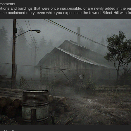
ironments
ations and buildings that were once inaccessible, or are newly added in the r
ame acclaimed story, even while you experience the town of Silent Hill with