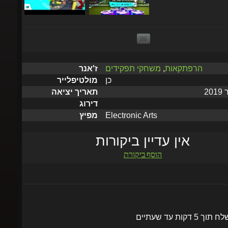
הרפתקאות
,
משחקי תפקידים
ז'אנר
כן
מולטיפלייר
תאריך יציאה
דירוג
Electronic Arts
מפיץ
אין עדיין ביקורות
הוסף ביקורת
שלח תוך 5 דקות עד שעתיים
הוסף