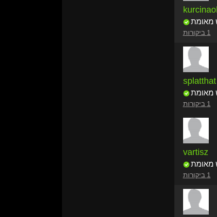
kurcinao
 מאומת
1 ביקורות
splatthat
 מאומת
1 ביקורות
vartisz
 מאומת
1 ביקורות