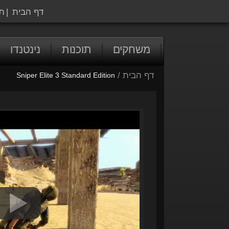
דף הבית
|
ת
משחקים
תוכנות
נינטנדו
דף הבית
/
Sniper Elite 3 Standard Edition