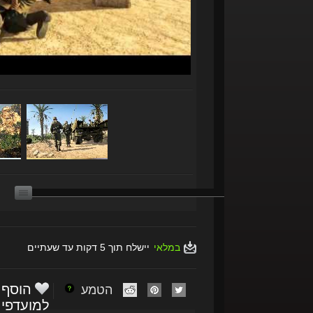
במלאי
יישלח תוך 5 דקות עד שעתיים
הוסף
הטמע
למועדפי