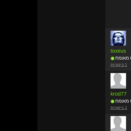
toxeus
 מאומת
1 ביקורות
krod77
 מאומת
1 ביקורות