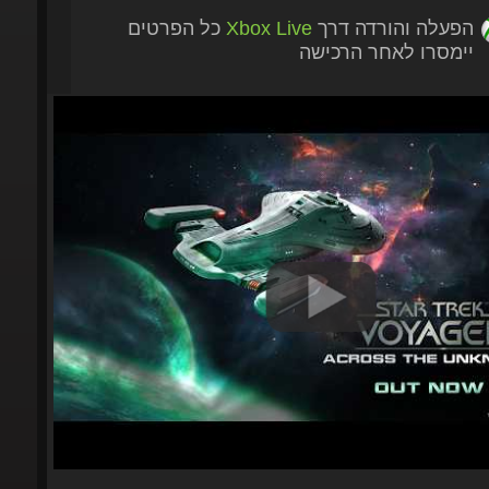
הפעלה והורדה דרך
Xbox Live
כל הפרטים
יימסרו לאחר הרכישה