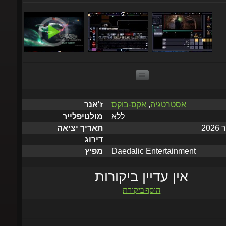
אסטרטגיה
,
אקס-בוקס
ז'אנר
ללא
מולטיפלייר
תאריך יציאה
דירוג
Daedalic Entertainment
מפיץ
אין עדיין ביקורות
הוסף ביקורת