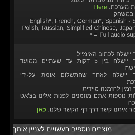
* = Full audio sup
ר יישלח לכתוב האימייל
המוצר יישלח בין 5 דקות עד שעתיים ממועד
ישה
ר יישלח לאחר שהתשלום אומת על-ידי
כת
 זמין להזמנה מיידית
ות נוספות אתם מוזמנים לפנות אלינו בצ'אט
כה
יצור איתנו קשר דרך דף הקשר שלנו.
כאן
מוצרים נוספים העשויים לעניין אותך