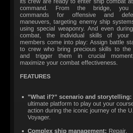
using special weaponry. And even during 
combat, the individual skills of your 
members come into play: Assign battle sta
to crew who bring precious skills to the 
and trigger them in crucial moment
maximize your combat effectiveness.
FEATURES
”What if?” scenario and storytelling:
ultimate platform to play out your course
action during the iconic journey of the U.
Voyager.
Complex ship management:
Repair,
construct, and maintain an efficient and
habitable ship to ensure systems and cr
operate effectively.