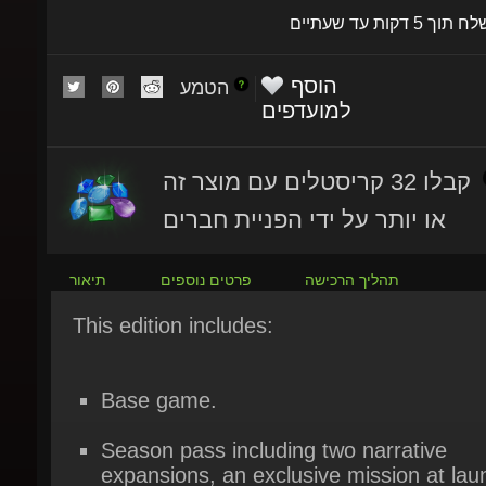
הוסף
הטמע
למועדפים
קבלו 32 קריסטלים עם מוצר זה
או יותר על ידי הפניית חברים
תהליך הרכישה
פרטים נוספים
תיאור
This edition includes:
Base game.
Season pass including two narrative
expansions, an exclusive mission at laun
and a character cosmetic pack.